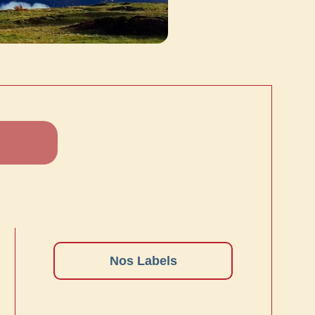
Nos Labels