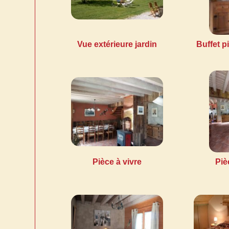
Vue extérieure jardin
Buffet p
Pièce à vivre
Piè