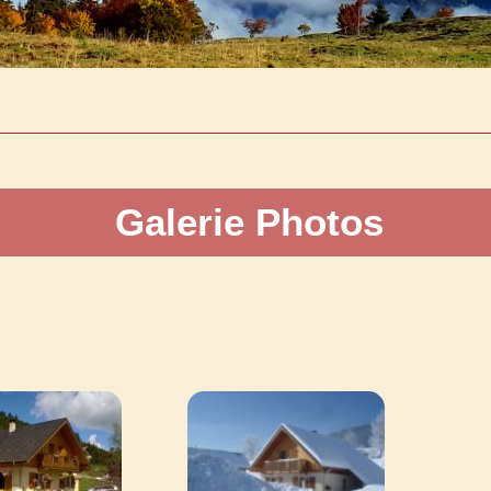
Galerie Photos