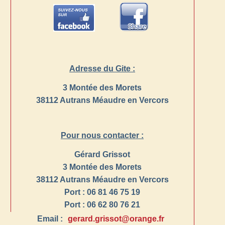
Adresse du Gite :
3 Montée des Morets
38112 Autrans Méaudre en Vercors
Pour nous contacter :
Gérard Grissot
3 Montée des Morets
38112 Autrans Méaudre en Vercors
Port : 06 81 46 75 19
Port : 06 62 80 76 21
Email :
gerard.grissot@orange.fr