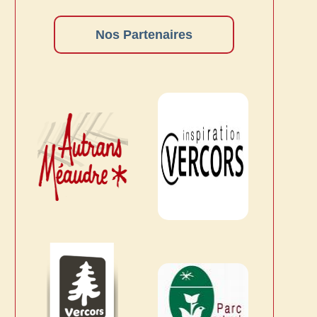
Nos Partenaires