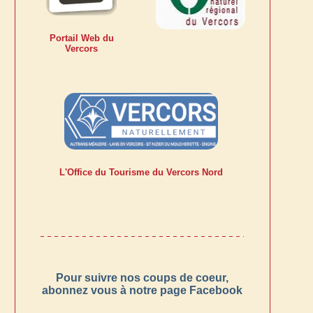
Portail Web du
Vercors
L'Office du Tourisme du Vercors Nord
Pour suivre nos coups de coeur,
abonnez vous à notre page Facebook